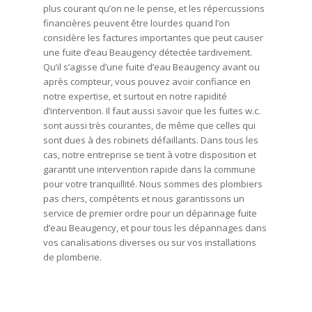
plus courant qu’on ne le pense, et les répercussions
financières peuvent être lourdes quand l’on
considère les factures importantes que peut causer
une fuite d’eau Beaugency détectée tardivement.
Qu’il s’agisse d’une fuite d’eau Beaugency avant ou
après compteur, vous pouvez avoir confiance en
notre expertise, et surtout en notre rapidité
d’intervention. Il faut aussi savoir que les fuites w.c.
sont aussi très courantes, de même que celles qui
sont dues à des robinets défaillants. Dans tous les
cas, notre entreprise se tient à votre disposition et
garantit une intervention rapide dans la commune
pour votre tranquillité. Nous sommes des plombiers
pas chers, compétents et nous garantissons un
service de premier ordre pour un dépannage fuite
d’eau Beaugency, et pour tous les dépannages dans
vos canalisations diverses ou sur vos installations
de plomberie.