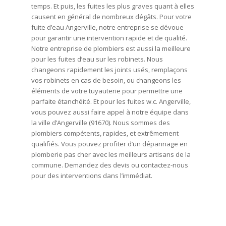
temps. Et puis, les fuites les plus graves quant à elles
causent en général de nombreux dégâts. Pour votre
fuite d’eau Angerville, notre entreprise se dévoue
pour garantir une intervention rapide et de qualité.
Notre entreprise de plombiers est aussi la meilleure
pour les fuites d’eau sur les robinets. Nous
changeons rapidement les joints usés, remplaçons
vos robinets en cas de besoin, ou changeons les
éléments de votre tuyauterie pour permettre une
parfaite étanchéité. Et pour les fuites w.c. Angerville,
vous pouvez aussi faire appel à notre équipe dans
la ville d’Angerville (91670). Nous sommes des
plombiers compétents, rapides, et extrêmement
qualifiés. Vous pouvez profiter d’un dépannage en
plomberie pas cher avec les meilleurs artisans de la
commune. Demandez des devis ou contactez-nous
pour des interventions dans l’immédiat.