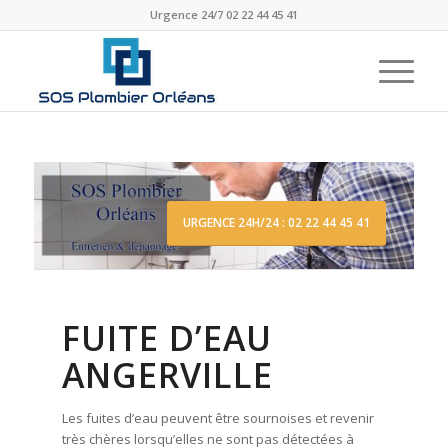
Urgence 24/7 02 22 44 45 41
URGENCE 24H/24 : 02 22 44 45 41
FUITE D’EAU
ANGERVILLE
Les fuites d’eau peuvent être sournoises et revenir
très chères lorsqu’elles ne sont pas détectées à